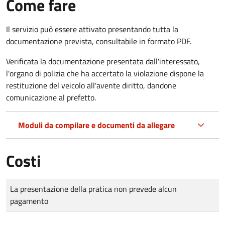
Come fare
Il servizio può essere attivato presentando tutta la
documentazione prevista, consultabile in formato PDF.
Verificata la documentazione presentata dall'interessato,
l'organo di polizia che ha accertato la violazione dispone la
restituzione del veicolo all'avente diritto, dandone
comunicazione al prefetto.
Moduli da compilare e documenti da allegare
Costi
Tipo di pagamento
Importo
La presentazione della pratica non prevede alcun
pagamento