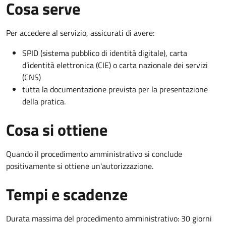
Cosa serve
Per accedere al servizio, assicurati di avere:
SPID (sistema pubblico di identità digitale), carta
d’identità elettronica (CIE) o carta nazionale dei servizi
(CNS)
tutta la documentazione prevista per la presentazione
della pratica.
Cosa si ottiene
Quando il procedimento amministrativo si conclude
positivamente si ottiene un'autorizzazione.
Tempi e scadenze
Durata massima del procedimento amministrativo: 30 giorni