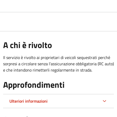
A chi è rivolto
Il servizio è rivolto ai proprietari di veicoli sequestrati perché
sorpresi a circolare senza l'assicurazione obbligatoria (RC auto)
e che intendono rimetterli regolarmente in strada.
Approfondimenti
Ulteriori informazioni