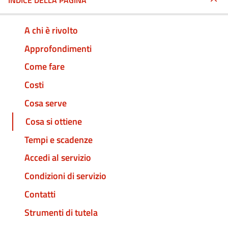
INDICE DELLA PAGINA
A chi è rivolto
Approfondimenti
Come fare
Costi
Cosa serve
Cosa si ottiene
Tempi e scadenze
Accedi al servizio
Condizioni di servizio
Contatti
Strumenti di tutela