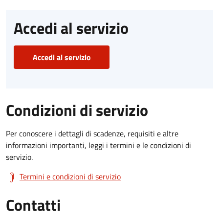
Accedi al servizio
Accedi al servizio
Condizioni di servizio
Per conoscere i dettagli di scadenze, requisiti e altre
informazioni importanti, leggi i termini e le condizioni di
servizio.
Termini e condizioni di servizio
Contatti