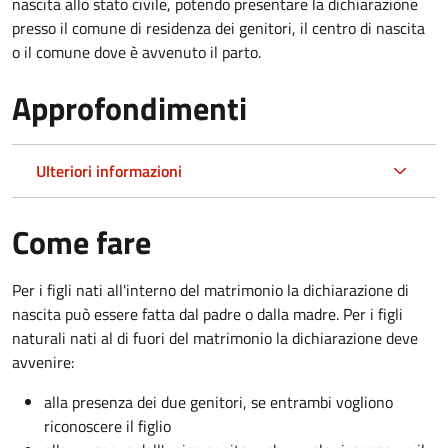
nascita allo stato civile, potendo presentare la dichiarazione
presso il comune di residenza dei genitori, il centro di nascita
o il comune dove è avvenuto il parto.
Approfondimenti
Ulteriori informazioni
Come fare
Per i figli nati all'interno del matrimonio la dichiarazione di
nascita può essere fatta dal padre o dalla madre. Per i figli
naturali nati al di fuori del matrimonio la dichiarazione deve
avvenire:
alla presenza dei due genitori, se entrambi vogliono
riconoscere il figlio