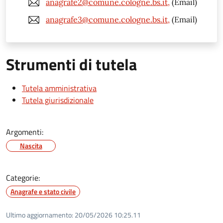
anagrafe2@comune.cologne.bs.it,
(Email)
anagrafe3@comune.cologne.bs.it,
(Email)
Strumenti di tutela
Tutela amministrativa
Tutela giurisdizionale
Argomenti:
Nascita
Categorie:
Anagrafe e stato civile
Ultimo aggiornamento:
20/05/2026 10:25.11