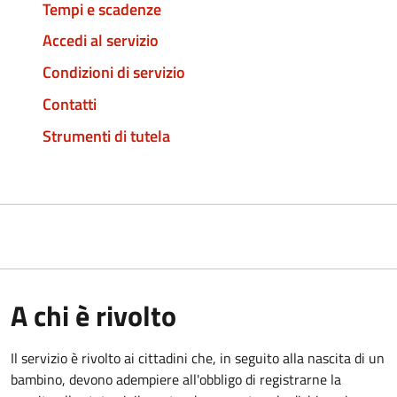
Tempi e scadenze
Accedi al servizio
Condizioni di servizio
Contatti
Strumenti di tutela
A chi è rivolto
Il servizio è rivolto ai cittadini che, in seguito alla nascita di un
bambino, devono adempiere all'obbligo di registrarne la