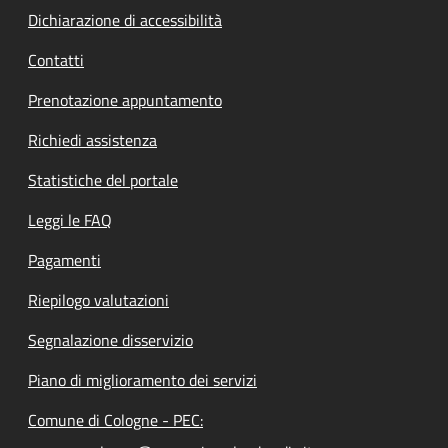
Dichiarazione di accessibilità
Contatti
Prenotazione appuntamento
Richiedi assistenza
Statistiche del portale
Leggi le FAQ
Pagamenti
Riepilogo valutazioni
Segnalazione disservizio
Piano di miglioramento dei servizi
Comune di Cologne - PEC: