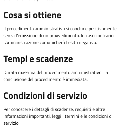
Cosa si ottiene
Il procedimento amministrativo si conclude positivamente
senza l’emissione di un provvedimento. In caso contrario
l’Amministrazione comunicherà l’esito negativo.
Tempi e scadenze
Durata massima del procedimento amministrativo: La
conclusione del procedimento è immediata.
Condizioni di servizio
Per conoscere i dettagli di scadenze, requisiti e altre
informazioni importanti, leggi i termini e le condizioni di
servizio.