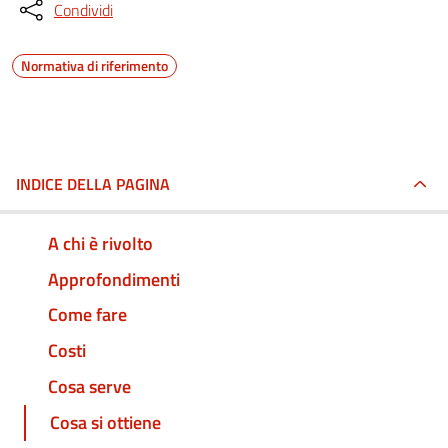
Condividi
Normativa di riferimento
INDICE DELLA PAGINA
A chi è rivolto
Approfondimenti
Come fare
Costi
Cosa serve
Cosa si ottiene