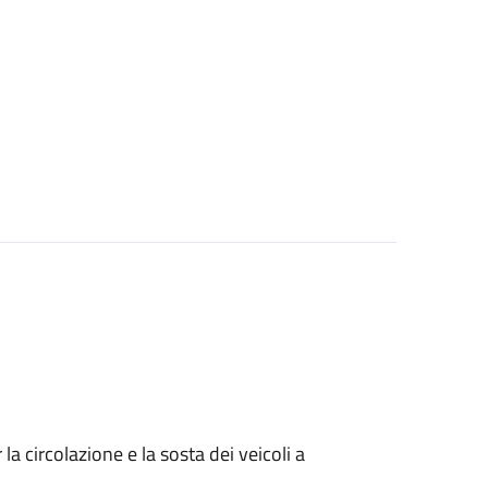
 circolazione e la sosta dei veicoli a