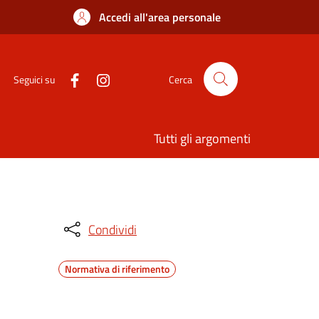
Accedi all'area personale
Seguici su
Cerca
Tutti gli argomenti
Condividi
Normativa di riferimento