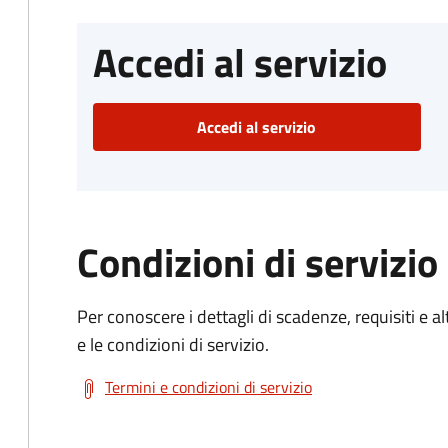
Accedi al servizio
Accedi al servizio
Condizioni di servizio
Per conoscere i dettagli di scadenze, requisiti e al
e le condizioni di servizio.
Termini e condizioni di servizio