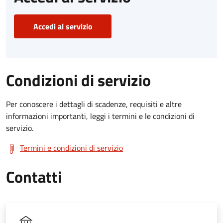
Accedi al servizio
Condizioni di servizio
Per conoscere i dettagli di scadenze, requisiti e altre
informazioni importanti, leggi i termini e le condizioni di
servizio.
Termini e condizioni di servizio
Contatti