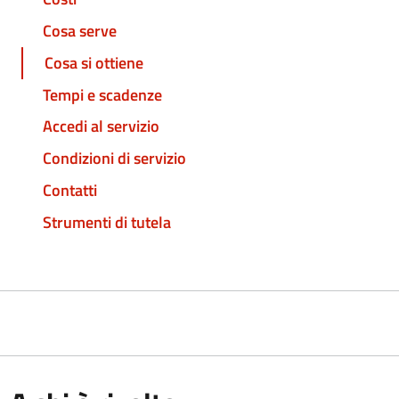
Cosa serve
Cosa si ottiene
Tempi e scadenze
Accedi al servizio
Condizioni di servizio
Contatti
Strumenti di tutela