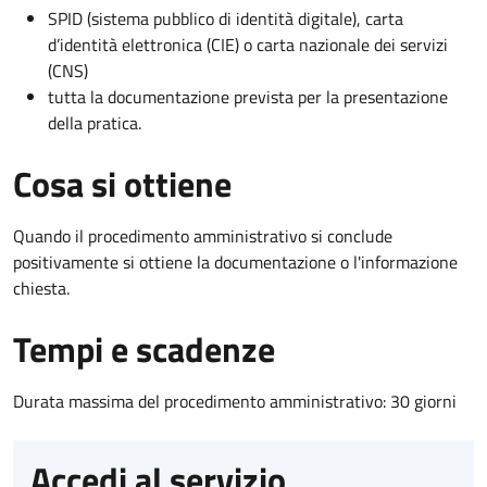
SPID (sistema pubblico di identità digitale), carta
d’identità elettronica (CIE) o carta nazionale dei servizi
(CNS)
tutta la documentazione prevista per la presentazione
della pratica.
Cosa si ottiene
Quando il procedimento amministrativo si conclude
positivamente si ottiene la documentazione o l'informazione
chiesta.
Tempi e scadenze
Durata massima del procedimento amministrativo: 30 giorni
Accedi al servizio