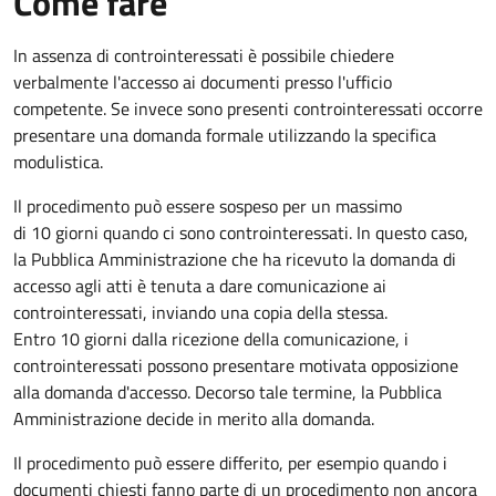
Come fare
In assenza di controinteressati è possibile chiedere
verbalmente l'accesso ai documenti presso l'ufficio
competente. Se invece sono presenti controinteressati occorre
presentare una domanda formale utilizzando la specifica
modulistica.
Il procedimento può essere sospeso per un massimo
di 10 giorni quando ci sono controinteressati. In questo caso,
la Pubblica Amministrazione che ha ricevuto la domanda di
accesso agli atti è tenuta a dare comunicazione ai
controinteressati, inviando una copia della stessa.
Entro 10 giorni dalla ricezione della comunicazione, i
controinteressati possono presentare motivata opposizione
alla domanda d'accesso. Decorso tale termine, la Pubblica
Amministrazione decide in merito alla domanda.
Il procedimento può essere differito, per esempio quando i
documenti chiesti fanno parte di un procedimento non ancora