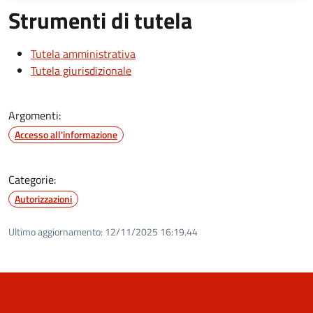
Strumenti di tutela
Tutela amministrativa
Tutela giurisdizionale
Argomenti:
Accesso all'informazione
Categorie:
Autorizzazioni
Ultimo aggiornamento:
12/11/2025 16:19.44