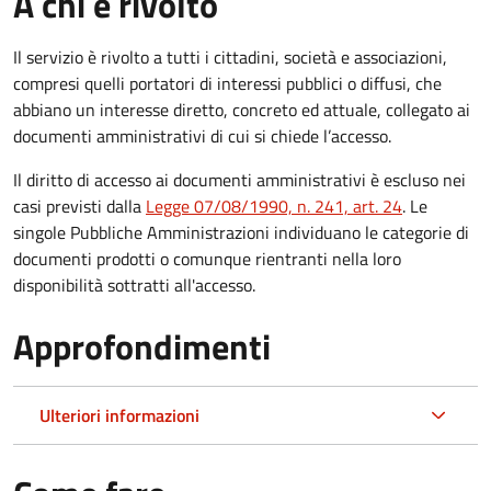
A chi è rivolto
Il servizio è rivolto a tutti i cittadini, società e associazioni,
compresi quelli portatori di interessi pubblici o diffusi, che
abbiano un interesse diretto, concreto ed attuale, collegato ai
documenti amministrativi di cui si chiede l’accesso.
Il diritto di accesso ai documenti amministrativi è escluso nei
casi previsti dalla
Legge 07/08/1990, n. 241, art. 24
. Le
singole Pubbliche Amministrazioni individuano le categorie di
documenti prodotti o comunque rientranti nella loro
disponibilità sottratti all'accesso.
Approfondimenti
Ulteriori informazioni