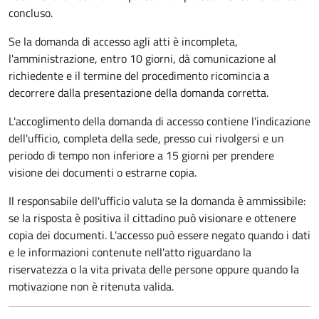
concluso.
Se la domanda di accesso agli atti è incompleta,
l'amministrazione, entro 10 giorni, dà comunicazione al
richiedente e il termine del procedimento ricomincia a
decorrere dalla presentazione della domanda corretta.
L'accoglimento della domanda di accesso contiene l'indicazione
dell'ufficio, completa della sede, presso cui rivolgersi e un
periodo di tempo non inferiore a 15 giorni per prendere
visione dei documenti o estrarne copia.
Il responsabile dell'ufficio valuta se la domanda è ammissibile:
se la risposta è positiva il cittadino può visionare e ottenere
copia dei documenti. L'accesso può essere negato quando i dati
e le informazioni contenute nell'atto riguardano la
riservatezza o la vita privata delle persone oppure quando la
motivazione non è ritenuta valida.