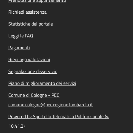
Richiedi assistenza
Statistiche del portale
Leggi le FAQ
Pagamenti
Riepilogo valutazioni
Segnalazione disservizio
Piano di miglioramento dei servizi
Comune di Cologne - PEC:
comune.cologne@pec.regione.lombardia.it
Powered by Sportello Telematico Polifunzionale (v.
10.41.2)