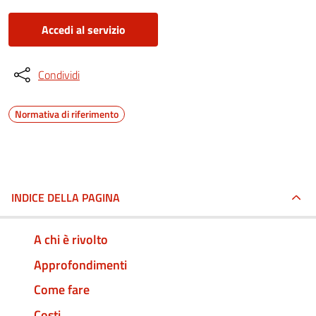
Accedi al servizio
Condividi
Normativa di riferimento
INDICE DELLA PAGINA
A chi è rivolto
Approfondimenti
Come fare
Costi