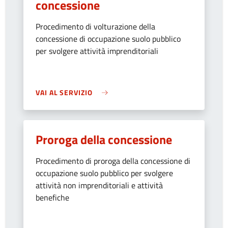
concessione
Procedimento di volturazione della
concessione di occupazione suolo pubblico
per svolgere attività imprenditoriali
VAI AL SERVIZIO
Proroga della concessione
Procedimento di proroga della concessione di
occupazione suolo pubblico per svolgere
attività non imprenditoriali e attività
benefiche