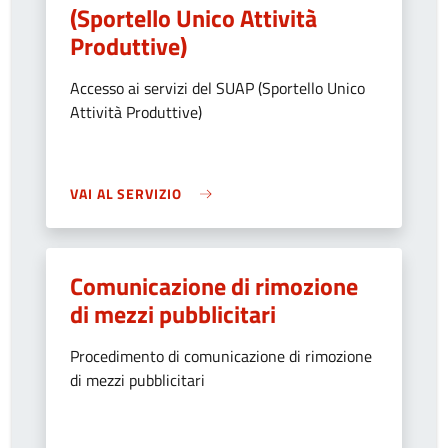
(Sportello Unico Attività
Produttive)
Accesso ai servizi del SUAP (Sportello Unico
Attività Produttive)
VAI AL SERVIZIO
Comunicazione di rimozione
di mezzi pubblicitari
Procedimento di comunicazione di rimozione
di mezzi pubblicitari