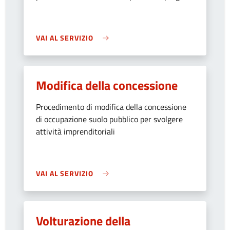
VAI AL SERVIZIO
Modifica della concessione
Procedimento di modifica della concessione
di occupazione suolo pubblico per svolgere
attività imprenditoriali
VAI AL SERVIZIO
Volturazione della