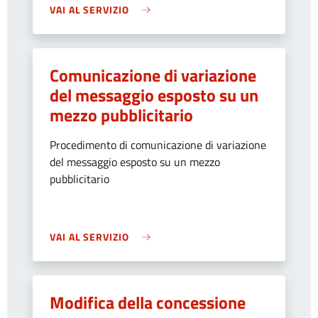
VAI AL SERVIZIO
Comunicazione di variazione
del messaggio esposto su un
mezzo pubblicitario
Procedimento di comunicazione di variazione
del messaggio esposto su un mezzo
pubblicitario
VAI AL SERVIZIO
Modifica della concessione