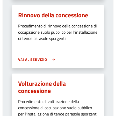
Rinnovo della concessione
Procedimento di rinnovo della concessione di
occupazione suolo pubblico per l'installazione
di tende parasole sporgenti
VAI AL SERVIZIO
Volturazione della
concessione
Procedimento di volturazione della
concessione di occupazione suolo pubblico
per l'installazione di tende parasole sporgenti