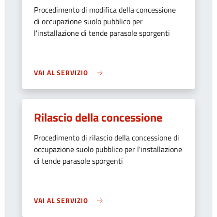
Procedimento di modifica della concessione
di occupazione suolo pubblico per
l'installazione di tende parasole sporgenti
VAI AL SERVIZIO
Rilascio della concessione
Procedimento di rilascio della concessione di
occupazione suolo pubblico per l'installazione
di tende parasole sporgenti
VAI AL SERVIZIO