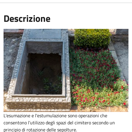
Descrizione
L'esumazione e l'estumulazione sono operazioni che
consentono
l’utilizzo degli spazi del cimitero secondo un
principio di rotazione delle sepolture
.