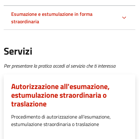
Esumazione e estumulazione in forma
straordinaria
Servizi
Per presentare la pratica accedi al servizio che ti interessa
Autorizzazione all'esumazione,
estumulazione straordinaria o
traslazione
Procedimento di autorizzazione all'esumazione,
estumulazione straordinaria o traslazione