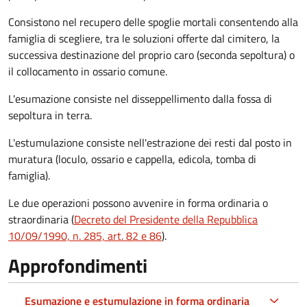
Consistono nel recupero delle spoglie mortali consentendo alla
famiglia di scegliere, tra le soluzioni offerte dal cimitero, la
successiva destinazione del proprio caro (seconda sepoltura)
o
il collocamento in ossario comune
.
L'esumazione consiste nel disseppellimento dalla fossa di
sepoltura in terra.
L'estumulazione consiste nell'estrazione dei resti dal posto in
muratura (loculo, ossario e cappella, edicola, tomba di
famiglia).
Le due operazioni possono avvenire in forma ordinaria o
straordinaria (
Decreto del Presidente della Repubblica
10/09/1990, n. 285, art. 82 e 86
).
Approfondimenti
Esumazione e estumulazione in forma ordinaria