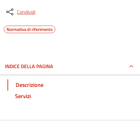
Condividi
Normativa di riferimento
INDICE DELLA PAGINA
Descrizione
Servizi