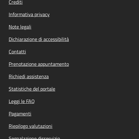
Crediti
Informativa privacy
Note legali
Dichiarazione di accessibilità
Contatti
Prenotazione appuntamento
Richiedi assistenza
Statistiche del portale
Leggi le FAQ
Pagamenti
Riepilogo valutazioni
Segnalazione disservizio