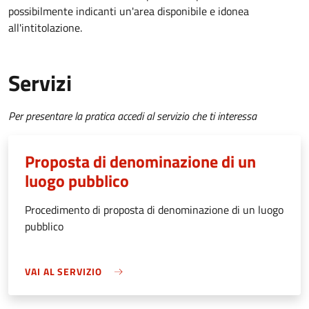
possibilmente indicanti un'area disponibile e idonea
all'intitolazione.
Servizi
Per presentare la pratica accedi al servizio che ti interessa
Proposta di denominazione di un
luogo pubblico
Procedimento di proposta di denominazione di un luogo
pubblico
VAI AL SERVIZIO