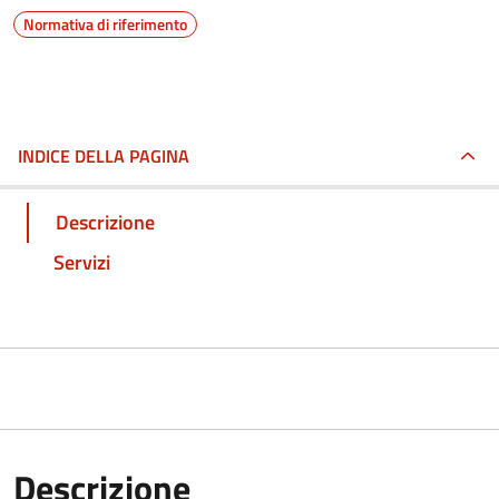
Normativa di riferimento
INDICE DELLA PAGINA
Descrizione
Servizi
Descrizione