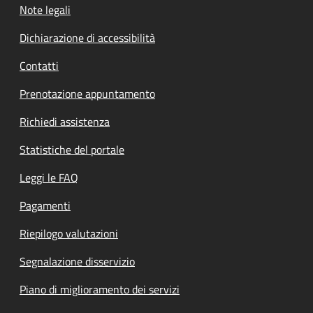
Note legali
Dichiarazione di accessibilità
Contatti
Prenotazione appuntamento
Richiedi assistenza
Statistiche del portale
Leggi le FAQ
Pagamenti
Riepilogo valutazioni
Segnalazione disservizio
Piano di miglioramento dei servizi