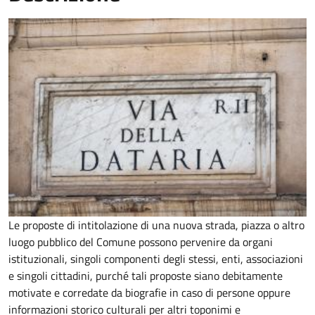
Le proposte di intitolazione di una nuova strada, piazza o altro
luogo pubblico del Comune possono pervenire da organi
istituzionali, singoli componenti degli stessi, enti, associazioni
e singoli cittadini, purché tali proposte siano debitamente
motivate e corredate da biografie in caso di persone oppure
informazioni storico culturali per altri toponimi e