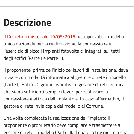
Descrizione
Il
Decreto ministeriale 19/05/2015
ha approvato il modello
unico nazionale per la realizzazione, la connessione e
l'esercizio di piccoli impianti fotovoltaici integrati sui tetti
degli edifici (Parte I e Parte II).
Il proponente, prima dell’inizio dei lavori di installazione, deve
inviare con modalità informatica al gestore di rete il modello
(Parte I). Entro 20 giorni lavorativi, il gestore di rete verifica
che siano sufficienti semplici lavori per realizzare la
connessione elettrica dell’impianto e, in caso affermativo, il
gestore di rete invia copia del modello al Comune.
Una volta completata la realizzazione dell'impianto il
proponente o proprietario deve compilare e trasmettere al
gestore di rete il modello (Parte II), il quale lo trasmette a sua