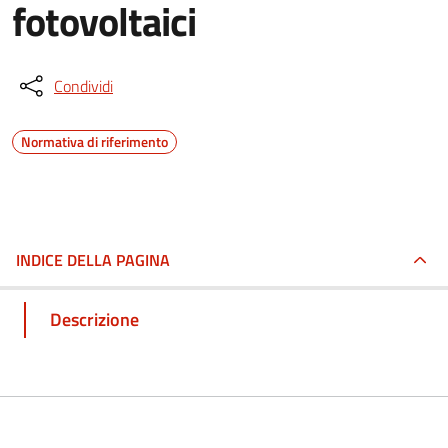
fotovoltaici
Condividi
Normativa di riferimento
INDICE DELLA PAGINA
Descrizione