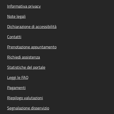
Informativa privacy
Note legali
Dichiarazione di accessibilità
Contatti
Prenotazione appuntamento
Richiedi assistenza
Statistiche del portale
Leggi le FAQ
Pagamenti
Riepilogo valutazioni
Segnalazione disservizio